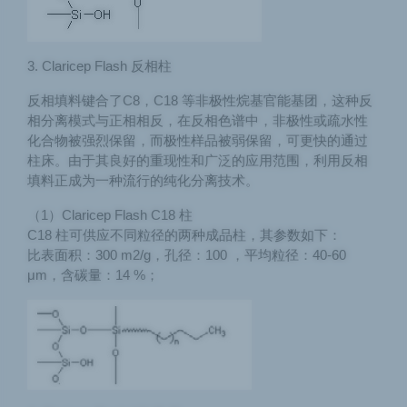
3. Claricep Flash 反相柱
反相填料键合了C8，C18 等非极性烷基官能基团，这种反
相分离模式与正相相反，在反相色谱中，非极性或疏水性
化合物被强烈保留，而极性样品被弱保留，可更快的通过
柱床。由于其良好的重现性和广泛的应用范围，利用反相
填料正成为一种流行的纯化分离技术。
（1）Claricep Flash C18 柱
C18 柱可供应不同粒径的两种成品柱，其参数如下：
比表面积：300 m2/g，孔径：100 ，平均粒径：40-60
μm，含碳量：14 %；