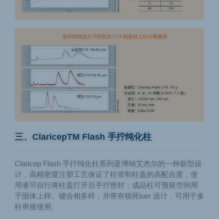
三、ClaricepTM Flash 手拧纯化柱
Claricep Flash 手拧纯化柱系列是博纳艾杰尔的一种新型设
计，高精密度注塑工艺保证了柱管和柱盖的高配合度，使
用者可自行将柱盖打开后手拧密封；成品柱可预留空间用
于固体上样。键合相多样，并带有锁死luer 设计，可用于多
柱串接使用。