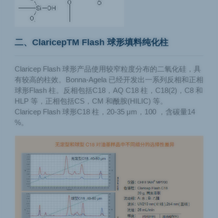
二、ClaricepTM Flash 球形填料纯化柱
Claricep Flash 球形产品使用较窄粒度分布的二氧化硅，具
有较高的柱效。Bonna-Agela 已经开发出一系列反相和正相
球形Flash 柱。反相包括C18，AQ C18 柱，C18(2)，C8 和
HLP 等，正相包括CS，CM 和酰胺(HILIC) 等。
Claricep Flash 球形C18 柱，20-35 μm，100 ，含碳量14
%。