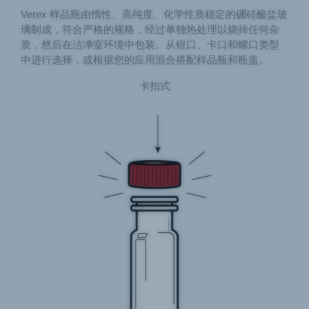
Verex 样品瓶由惰性、高纯度、化学性质稳定的硼硅酸盐玻
璃制成，符合严格的规格，经过单独热处理以烧掉任何杂
质，然后在洁净室环境中包装。从钳口、卡口和螺口类型
中进行选择，或根据您的应用混合搭配样品瓶和瓶盖。
卡扣式