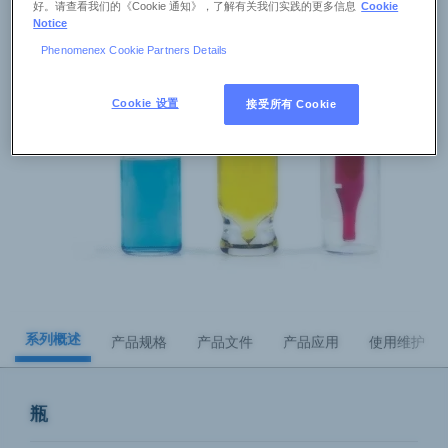
好。请查看我们的《Cookie 通知》，了解有关我们实践的更多信息
Cookie
Notice
Phenomenex Cookie Partners Details
Cookie 设置
接受所有 Cookie
系列概述
产品规格
产品文件
产品应用
使用维护
瓶