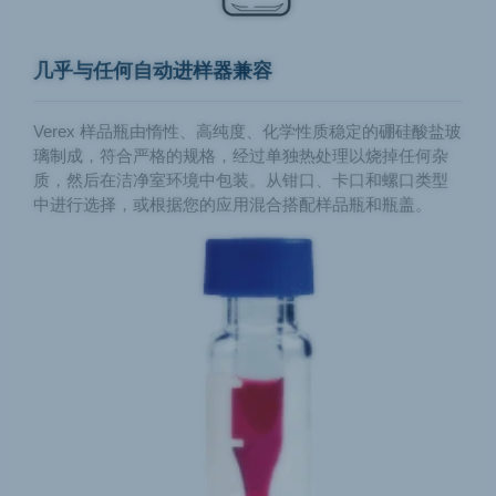
几乎与任何自动进样器兼容
Verex 样品瓶由惰性、高纯度、化学性质稳定的硼硅酸盐玻
璃制成，符合严格的规格，经过单独热处理以烧掉任何杂
质，然后在洁净室环境中包装。从钳口、卡口和螺口类型
中进行选择，或根据您的应用混合搭配样品瓶和瓶盖。