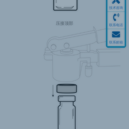
技术咨询
压接顶部
联系电话
联系邮箱