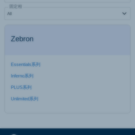
固定相
Zebron
Essentials系列
Inferno系列
PLUS系列
Unlimited系列