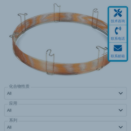
技术咨询
联系电话
联系邮箱
化合物性质
应用
系列