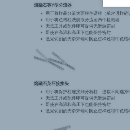
熔融石英Y型分流器
用于将样品分流为两根色谱柱（单次进样确
用于将色谱柱洗脱液分流至两个检测器
无需工具或配件即可提供无泄漏密封
即使在高温和高压下也能保持密封
激光切割的光滑末端可防止进样过程中色谱
熔融石英压接接头
用于将保护柱连接到分析柱，连接不同选择
无需工具或配件即可提供无泄漏密封
即使在高温和高压下也能保持密封
激光切割的光滑末端可防止进样过程中色谱