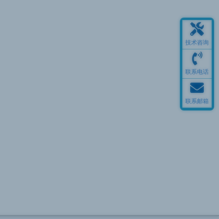
技术咨询
联系电话
联系邮箱