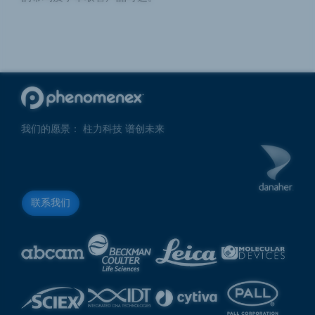
我们的愿景： 柱力科技 谱创未来
联系我们