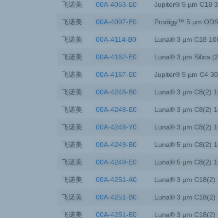
飞诺美
00A-4053-E0
Jupiter® 5 µm C18 
飞诺美
00A-4097-E0
Prodigy™ 5 µm ODS
飞诺美
00A-4114-B0
Luna® 3 µm C18 10
飞诺美
00A-4162-E0
Luna® 3 µm Silica (
飞诺美
00A-4167-E0
Jupiter® 5 µm C4 3
飞诺美
00A-4248-B0
Luna® 3 µm C8(2) 1
飞诺美
00A-4248-E0
Luna® 3 µm C8(2) 1
飞诺美
00A-4248-Y0
Luna® 3 µm C8(2) 1
飞诺美
00A-4249-B0
Luna® 5 µm C8(2) 1
飞诺美
00A-4249-E0
Luna® 5 µm C8(2) 1
飞诺美
00A-4251-A0
Luna® 3 µm C18(2) 
飞诺美
00A-4251-B0
Luna® 3 µm C18(2) 
飞诺美
00A-4251-E0
Luna® 3 µm C18(2) 