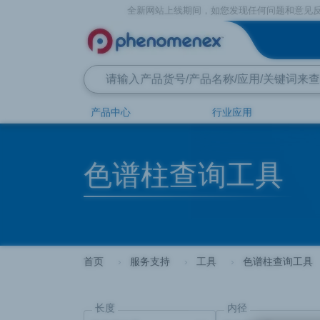
全新网站上线期间，如您发现任何问题和意见反馈，欢迎通过公司官方电
产品中心
行业应用
色谱柱查询工具
首页
服务支持
工具
色谱柱查询工具
长度
内径