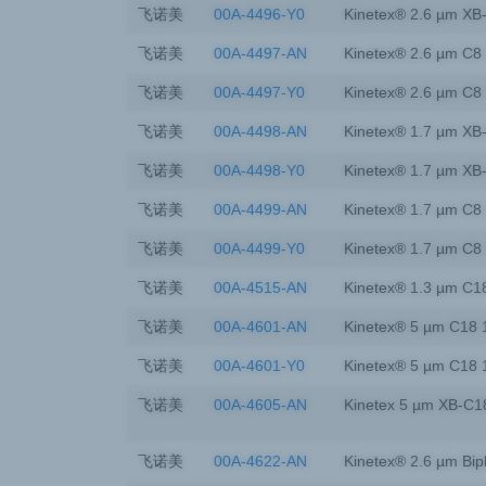
飞诺美
00A-4496-Y0
Kinetex® 2.6 µm XB
飞诺美
00A-4497-AN
Kinetex® 2.6 µm C8
飞诺美
00A-4497-Y0
Kinetex® 2.6 µm C8
飞诺美
00A-4498-AN
Kinetex® 1.7 µm XB
飞诺美
00A-4498-Y0
Kinetex® 1.7 µm XB
飞诺美
00A-4499-AN
Kinetex® 1.7 µm C8
飞诺美
00A-4499-Y0
Kinetex® 1.7 µm C8
飞诺美
00A-4515-AN
Kinetex® 1.3 µm C1
飞诺美
00A-4601-AN
Kinetex® 5 µm C18 
飞诺美
00A-4601-Y0
Kinetex® 5 µm C18 
飞诺美
00A-4605-AN
Kinetex 5 µm XB-C1
飞诺美
00A-4622-AN
Kinetex® 2.6 µm Bip