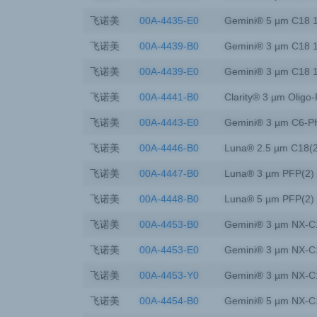
飞诺美
00A-4435-E0
Gemini® 5 µm C18 
飞诺美
00A-4439-B0
Gemini® 3 µm C18 
飞诺美
00A-4439-E0
Gemini® 3 µm C18 
飞诺美
00A-4441-B0
Clarity® 3 µm Oligo
飞诺美
00A-4443-E0
Gemini® 3 µm C6-Ph
飞诺美
00A-4446-B0
Luna® 2.5 µm C18(
飞诺美
00A-4447-B0
Luna® 3 µm PFP(2)
飞诺美
00A-4448-B0
Luna® 5 µm PFP(2)
飞诺美
00A-4453-B0
Gemini® 3 µm NX-C
飞诺美
00A-4453-E0
Gemini® 3 µm NX-C
飞诺美
00A-4453-Y0
Gemini® 3 µm NX-C
飞诺美
00A-4454-B0
Gemini® 5 µm NX-C