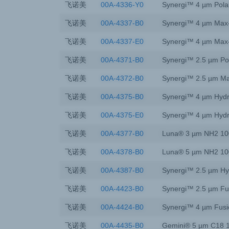
飞诺美
00A-4336-Y0
Synergi™ 4 µm Pola
飞诺美
00A-4337-B0
Synergi™ 4 µm Max
飞诺美
00A-4337-E0
Synergi™ 4 µm Max
飞诺美
00A-4371-B0
Synergi™ 2.5 µm Po
飞诺美
00A-4372-B0
Synergi™ 2.5 µm M
飞诺美
00A-4375-B0
Synergi™ 4 µm Hyd
飞诺美
00A-4375-E0
Synergi™ 4 µm Hyd
飞诺美
00A-4377-B0
Luna® 3 µm NH2 10
飞诺美
00A-4378-B0
Luna® 5 µm NH2 10
飞诺美
00A-4387-B0
Synergi™ 2.5 µm Hy
飞诺美
00A-4423-B0
Synergi™ 2.5 µm Fu
飞诺美
00A-4424-B0
Synergi™ 4 µm Fusi
飞诺美
00A-4435-B0
Gemini® 5 µm C18 