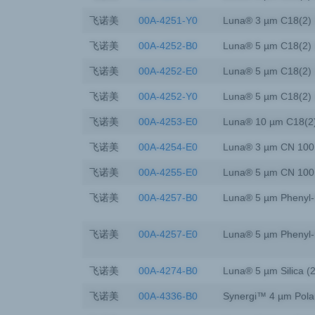
飞诺美
00A-4251-Y0
Luna® 3 µm C18(2) 
飞诺美
00A-4252-B0
Luna® 5 µm C18(2) 
飞诺美
00A-4252-E0
Luna® 5 µm C18(2) 
飞诺美
00A-4252-Y0
Luna® 5 µm C18(2) 
飞诺美
00A-4253-E0
Luna® 10 µm C18(2
飞诺美
00A-4254-E0
Luna® 3 µm CN 100
飞诺美
00A-4255-E0
Luna® 5 µm CN 100
飞诺美
00A-4257-B0
Luna® 5 µm Phenyl-
飞诺美
00A-4257-E0
Luna® 5 µm Phenyl-
飞诺美
00A-4274-B0
Luna® 5 µm Silica (
飞诺美
00A-4336-B0
Synergi™ 4 µm Pola