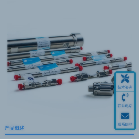
技术咨询
联系电话
联系邮箱
产品概述