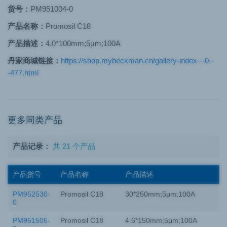
货号：
PM951004-0
产品名称：
Promosil C18
产品描述：
4.0*100mm;5μm;100A
丹家商城链接：
https://shop.mybeckman.cn/gallery-index---0--
-477.html
更多同类产品
产品记录：
共 21 个产品
产品货号
产品名称
产品描述
PM952530-
Promosil C18
30*250mm;5μm;100A
0
PM951505-
Promosil C18
4.6*150mm;5μm;100A