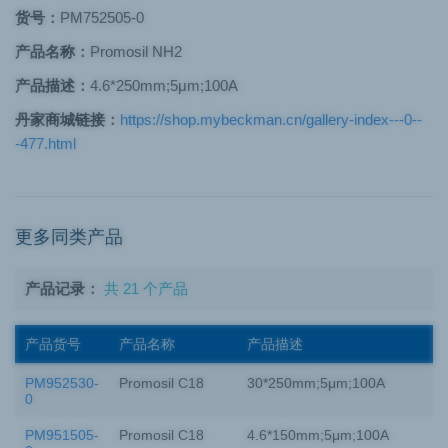
货号：
PM752505-0
产品名称：
Promosil NH2
产品描述：
4.6*250mm;5μm;100A
丹家商城链接：
https://shop.mybeckman.cn/gallery-index---0--
-477.html
更多同类产品
产品记录：
共 21 个产品
产品货号
产品名称
产品描述
PM952530-
Promosil C18
30*250mm;5μm;100A
0
PM951505-
Promosil C18
4.6*150mm;5μm;100A