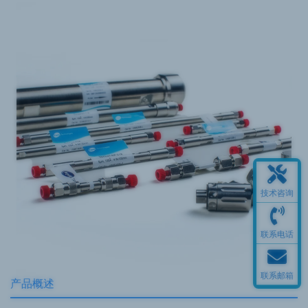
技术咨询
联系电话
联系邮箱
产品概述