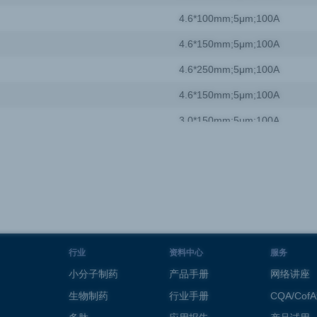
4.6*100mm;5μm;100A
4.6*150mm;5μm;100A
4.6*250mm;5μm;100A
4.6*150mm;5μm;100A
3.0*150mm;5μm;100A
4.6*200mm;5μm;100A
4.6*50mm;5μm;100A
4.6*250mm;5μm;100A
4.6*250mm;5μm;100A
4.0*100mm;5μm;100A
行业
资料中心
服务
小分子制药
产品手册
网络讲座
生物制药
行业手册
CQA/Cof