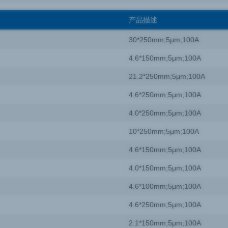
产品描述
30*250mm;5μm;100A
4.6*150mm;5μm;100A
21.2*250mm;5μm;100A
4.6*250mm;5μm;100A
4.0*250mm;5μm;100A
10*250mm;5μm;100A
4.6*150mm;5μm;100A
4.0*150mm;5μm;100A
4.6*100mm;5μm;100A
4.6*250mm;5μm;100A
2.1*150mm;5μm;100A