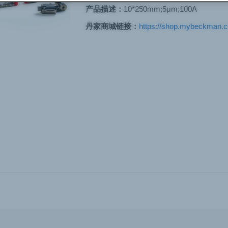
产品描述：
10*250mm;5μm;100A
丹家商城链接：
https://shop.mybeckman.cn/