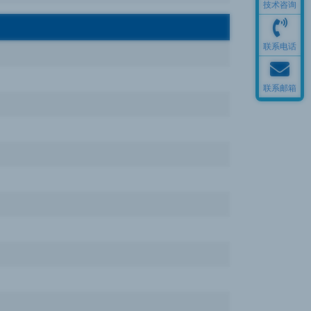
技术咨询
联系电话
联系邮箱