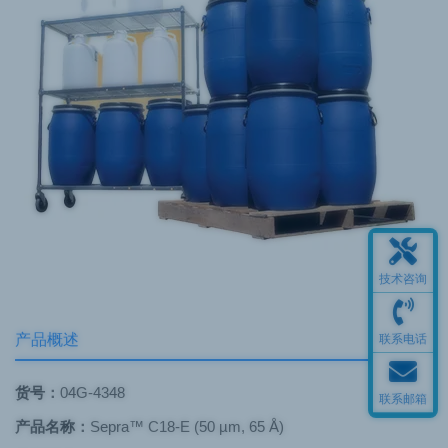
技术咨询
产品概述
联系电话
货号：
04G-4348
联系邮箱
产品名称：
Sepra™ C18-E (50 µm, 65 Å)