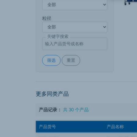
粒径
关键字搜索
筛选
重置
更多同类产品
产品记录：
共 30 个产品
产品货号
产品名称