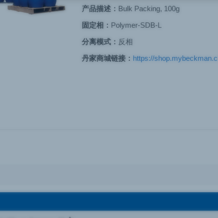
产品描述：
Bulk Packing, 100g
固定相：
Polymer-SDB-L
分离模式：
反相
丹家商城链接：
https://shop.mybeckman.cn/