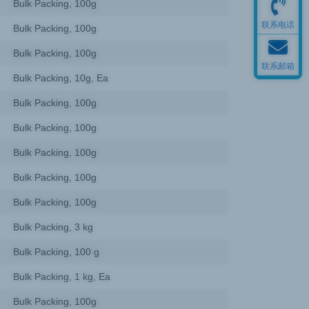
Bulk Packing, 100g
联系电话
Bulk Packing, 100g
Bulk Packing, 100g
联系邮箱
Bulk Packing, 10g, Ea
Bulk Packing, 100g
Bulk Packing, 100g
Bulk Packing, 100g
Bulk Packing, 100g
Bulk Packing, 100g
Bulk Packing, 3 kg
Bulk Packing, 100 g
Bulk Packing, 1 kg, Ea
Bulk Packing, 100g