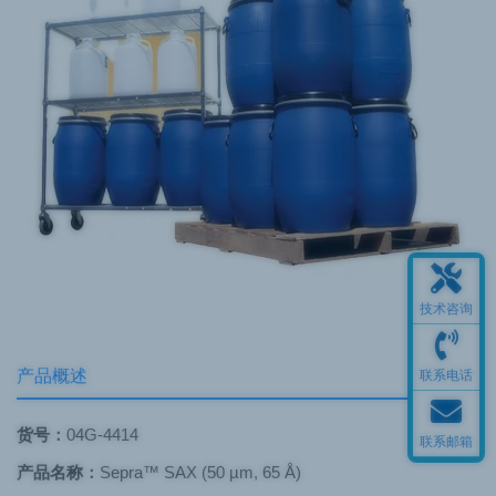
技术咨询
产品概述
联系电话
货号：
04G-4414
联系邮箱
产品名称：
Sepra™ SAX (50 µm, 65 Å)