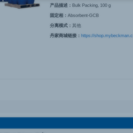
产品描述：
Bulk Packing, 100 g
固定相：
Absorbent-GCB
分离模式：
其他
丹家商城链接：
https://shop.mybeckman.cn/