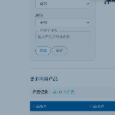
粒径
关键字搜索
筛选
重置
更多同类产品
产品记录：
共 30 个产品
产品货号
产品名称