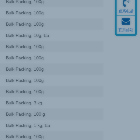
Bulk Packing, 100g
联系电话
Bulk Packing, 100g
Bulk Packing, 100g
联系邮箱
Bulk Packing, 10g, Ea
Bulk Packing, 100g
Bulk Packing, 100g
Bulk Packing, 100g
Bulk Packing, 100g
Bulk Packing, 100g
Bulk Packing, 3 kg
Bulk Packing, 100 g
Bulk Packing, 1 kg, Ea
Bulk Packing, 100g